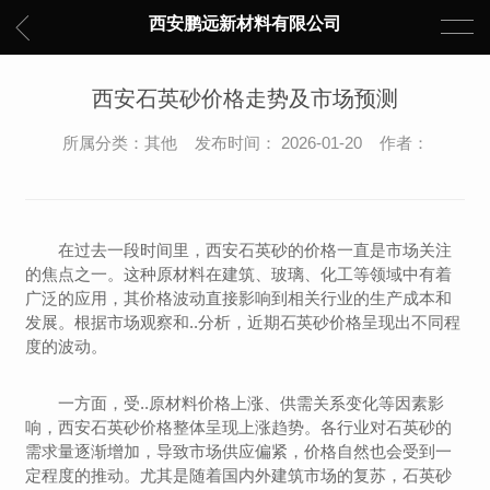
西安鹏远新材料有限公司
西安石英砂价格走势及市场预测
所属分类：其他 发布时间： 2026-01-20 作者：
在过去一段时间里，西安石英砂的价格一直是市场关注
的焦点之一。这种原材料在建筑、玻璃、化工等领域中有着
广泛的应用，其价格波动直接影响到相关行业的生产成本和
发展。根据市场观察和..分析，近期石英砂价格呈现出不同程
度的波动。
一方面，受..原材料价格上涨、供需关系变化等因素影
响，西安石英砂价格整体呈现上涨趋势。各行业对石英砂的
需求量逐渐增加，导致市场供应偏紧，价格自然也会受到一
定程度的推动。尤其是随着国内外建筑市场的复苏，石英砂