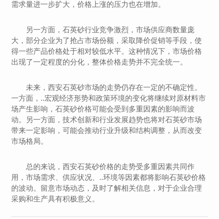
需求量进一步扩大，价格上涨的压力也在增加。
另一方面，石英砂行业竞争激烈，市场供应商数量庞
大，部分企业为了抢占市场份额，采取降价促销等手段，使
得一些产品价格处于相对较低水平。这种情况下，市场价格
出现了一定程度的分化，整体价格走势并不完全统一。
未来，西安石英砂市场的走势仍存在一定的不确定性。
一方面，..宏观经济形势和政策环境的变化将继续对原材料市
场产生影响，石英砂价格可能会受到多重因素的影响而波
动。另一方面，技术创新和行业发展趋势也将对石英砂市场
带来一定影响，可能会推动行业升级和结构调整，从而改变
市场格局。
总的来说，西安石英砂价格的走势受多重因素共同作
用，市场需求、供应状况、..环境等因素都将影响石英砂价格
的波动。留意市场动态，及时了解相关信息，对于企业合理
采购和生产具有积极意义。