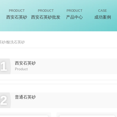
PRODUCT
PRODUCT
PRODUCT
CASE
西安石英砂
西安石英砂批发
产品中心
成功案例
英砂/酸洗石英砂
01
西安石英砂
Product
02
普通石英砂