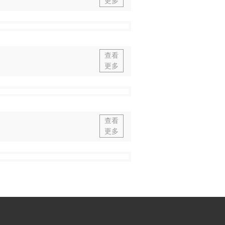
更多
查看
更多
查看
更多