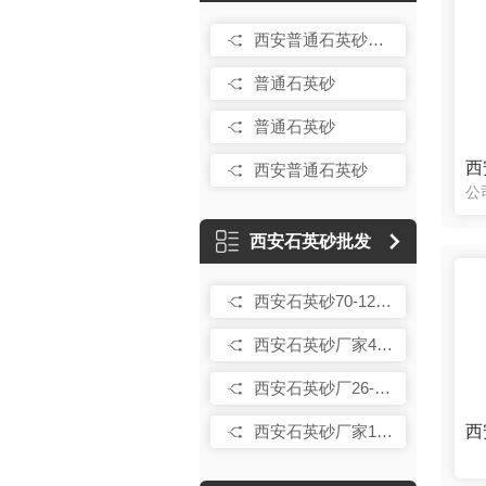
西安普通石英砂厂家
普通石英砂
普通石英砂
西
西安普通石英砂
西安石英砂批发
西安石英砂70-120目
西安石英砂厂家40-70目
西安石英砂厂26-40目
西
西安石英砂厂家16-26目