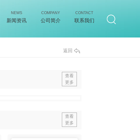
NEWS
COMPANY
CONTACT
新闻资讯
公司简介
联系我们
返回
查看
更多
查看
更多