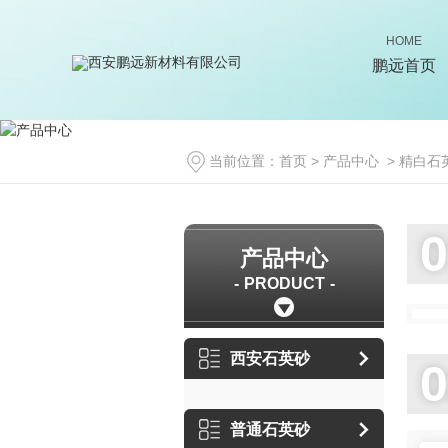
HOME
鹏远首页
当前位置：
首页
>
产品中心
>
精白石
产品中心
PRODUCT
西安石英砂
普通石英砂