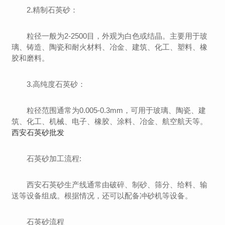
2.精制石英砂：
粒径一般为2-2500目，外观为白色或结晶。主要用于玻
璃、铸造、陶瓷和耐火材料、冶金、建筑、化工、塑料、橡
胶和磨料。
3.高纯度石英砂：
粒径范围通常为0.005-0.3mm，可用于玻璃、陶瓷、建
筑、化工、机械、电子、橡胶、涂料、冶金、航空航天等。
西安石英砂批发
石英砂加工流程:
西安石英砂生产线通常由破碎、制砂、筛分、给料、输
送等设备组成。根据情况，还可以配备冲砂机等设备。
石英砂流程