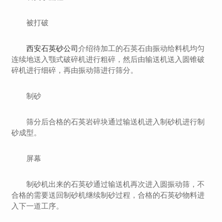
被打破
西安石英砂公司
介绍待加工的石英石由振动给料机均匀
连续地送入颚式破碎机进行粗碎，然后由输送机送入圆锥破
碎机进行细碎，再由振动筛进行筛分。
制砂
筛分后合格的石英岩碎块通过输送机进入制砂机进行制
砂成型。
屏幕
制砂机出来的石英砂通过输送机再次进入圆振动筛，不
合格的需要送回制砂机继续制砂过程，合格的石英砂物料进
入下一道工序。