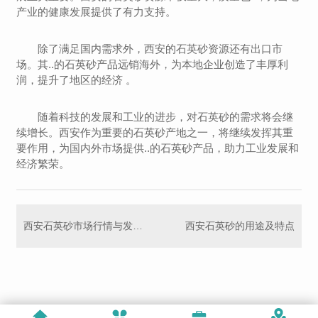
产业的健康发展提供了有力支持。
除了满足国内需求外，西安的石英砂资源还有出口市
场。其..的石英砂产品远销海外，为本地企业创造了丰厚利
润，提升了地区的经济 。
随着科技的发展和工业的进步，对石英砂的需求将会继
续增长。西安作为重要的石英砂产地之一，将继续发挥其重
要作用，为国内外市场提供..的石英砂产品，助力工业发展和
经济繁荣。
西安石英砂市场行情与发展前景
西安石英砂的用途及特点