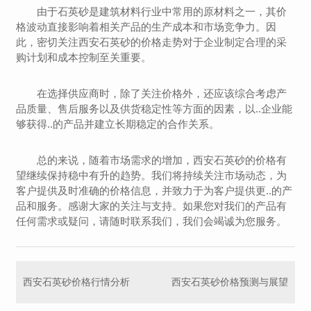
由于石英砂是建筑材料行业中常用的原材料之一，其价
格波动直接影响着相关产品的生产成本和市场竞争力。因
此，密切关注西安石英砂的价格走势对于企业制定合理的采
购计划和成本控制至关重要。
在选择供应商时，除了关注价格外，还应该综合考虑产
品质量、售后服务以及供货稳定性等方面的因素，以..企业能
够获得..的产品并建立长期稳定的合作关系。
总的来说，随着市场需求的增加，西安石英砂的价格有
望继续保持稳中有升的趋势。我们将持续关注市场动态，为
客户提供及时准确的价格信息，并致力于为客户提供更..的产
品和服务。感谢大家的关注与支持。如果您对我们的产品有
任何需求或疑问，请随时联系我们，我们会竭诚为您服务。
西安石英砂价格行情分析
西安石英砂价格预测与展望