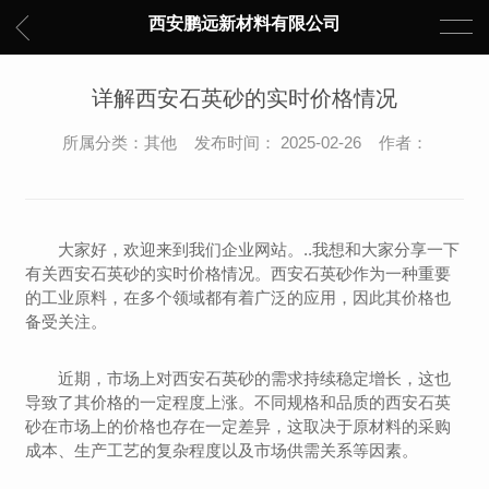
西安鹏远新材料有限公司
详解西安石英砂的实时价格情况
所属分类：其他 发布时间： 2025-02-26 作者：
大家好，欢迎来到我们企业网站。..我想和大家分享一下
有关西安石英砂的实时价格情况。西安石英砂作为一种重要
的工业原料，在多个领域都有着广泛的应用，因此其价格也
备受关注。
近期，市场上对西安石英砂的需求持续稳定增长，这也
导致了其价格的一定程度上涨。不同规格和品质的西安石英
砂在市场上的价格也存在一定差异，这取决于原材料的采购
成本、生产工艺的复杂程度以及市场供需关系等因素。