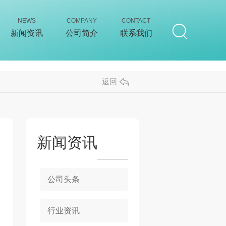
NEWS
COMPANY
CONTACT
新闻资讯
公司简介
联系我们
返回
新闻资讯
公司头条
行业资讯