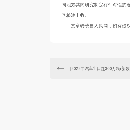
同地方共同研究制定有针对性的
季粮油丰收。
文章转载自人民网，如有侵权
20