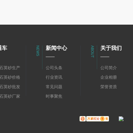
通车
新闻中心
关于我们
NEWS
ABOUT
石英砂生产
公司头条
公司简介
石英砂价格
行业资讯
企业相册
石英砂批发
常见问题
荣誉资质
石英砂厂家
时事聚焦