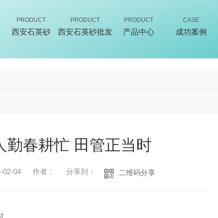
PRODUCT
PRODUCT
PRODUCT
CASE
西安石英砂
西安石英砂批发
产品中心
成功案例
焦
人勤春耕忙 田管正当时
02-04
作者：
分享到：
二维码分享
时